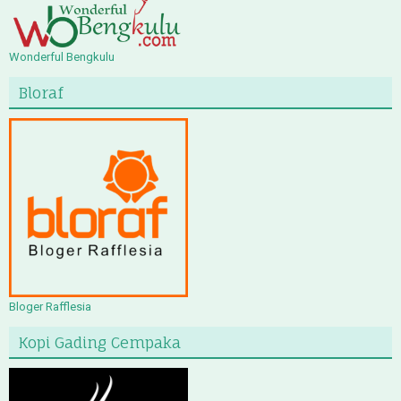
Wonderful Bengkulu
Bloraf
Bloger Rafflesia
Kopi Gading Cempaka