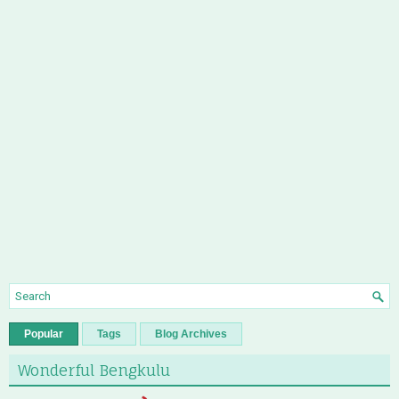
Popular
Tags
Blog Archives
Wonderful Bengkulu