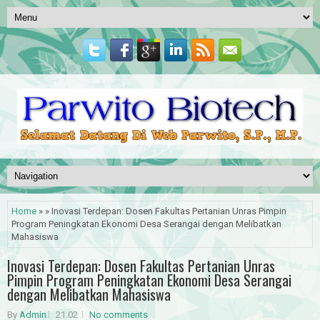
Home
» » Inovasi Terdepan: Dosen Fakultas Pertanian Unras Pimpin
Program Peningkatan Ekonomi Desa Serangai dengan Melibatkan
Mahasiswa
Inovasi Terdepan: Dosen Fakultas Pertanian Unras
Pimpin Program Peningkatan Ekonomi Desa Serangai
dengan Melibatkan Mahasiswa
By
Admin
21.02
No comments