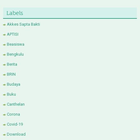
Labels
Akkes Sapta Bakti
APTISI
Beasiswa
Bengkulu
Berita
BRIN
Budaya
Buku
Canthelan
Corona
Covid-19
Download