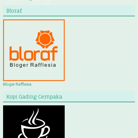
Bloraf
Bloger Rafflesia
Kopi Gading Cempaka