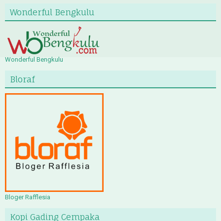
Wonderful Bengkulu
Wonderful Bengkulu
Bloraf
Bloger Rafflesia
Kopi Gading Cempaka