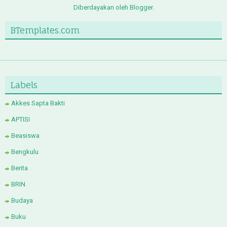
Diberdayakan oleh
Blogger
.
BTemplates.com
Labels
Akkes Sapta Bakti
APTISI
Beasiswa
Bengkulu
Berita
BRIN
Budaya
Buku